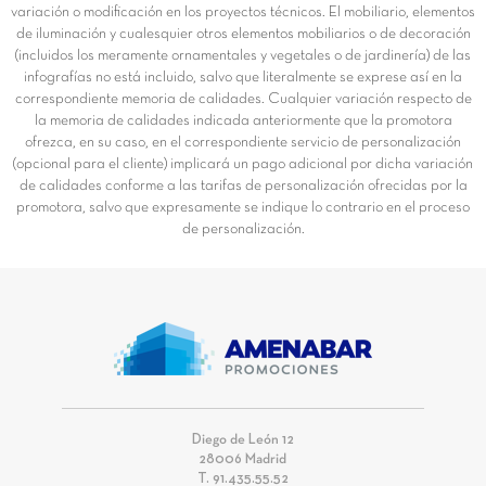
variación o modificación en los proyectos técnicos. El mobiliario, elementos
de iluminación y cualesquier otros elementos mobiliarios o de decoración
(incluidos los meramente ornamentales y vegetales o de jardinería) de las
infografías no está incluido, salvo que literalmente se exprese así en la
correspondiente memoria de calidades. Cualquier variación respecto de
la memoria de calidades indicada anteriormente que la promotora
ofrezca, en su caso, en el correspondiente servicio de personalización
(opcional para el cliente) implicará un pago adicional por dicha variación
de calidades conforme a las tarifas de personalización ofrecidas por la
promotora, salvo que expresamente se indique lo contrario en el proceso
de personalización.
Diego de León 12
28006 Madrid
T. 91.435.55.52