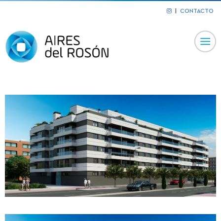
|
CONTACTO